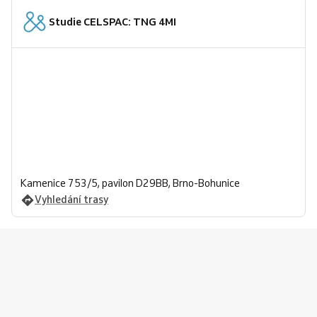
Studie CELSPAC: TNG 4MI
Kamenice 753/5, pavilon D29BB, Brno-Bohunice
Vyhledání trasy