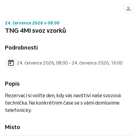
24. července 2026 v 08:00
TNG 4MI svoz vzorků
Podrobnosti
24. července 2026, 08:00 – 24. července 2026, 16:00
Popis
Rezervací si volíte den, kdy vás navštíví naše svozová
technička. Na konkrétním čase se s vámi domluvíme
telefonicky.
Místo