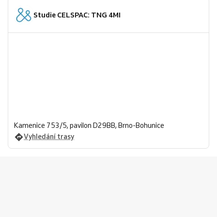
Studie CELSPAC: TNG 4MI
Kamenice 753/5, pavilon D29BB, Brno-Bohunice
Vyhledání trasy