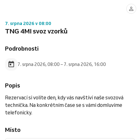
7. srpna 2026 v 08:00
TNG 4MI svoz vzorků
Podrobnosti
7. srpna 2026, 08:00 – 7. srpna 2026, 16:00
Popis
Rezervací si volíte den, kdy vás navštíví naše svozová
technička. Na konkrétním čase se s vámi domluvíme
telefonicky.
Místo