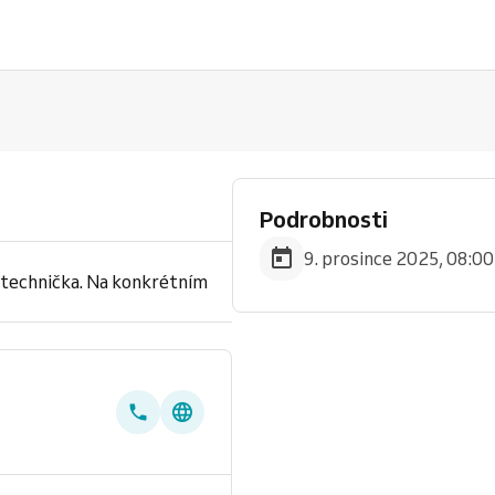
Podrobnosti
9. prosince 2025, 08:00
vá technička. Na konkrétním