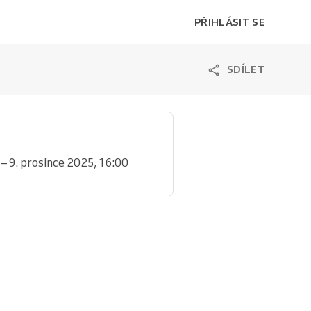
PŘIHLÁSIT SE
SDÍLET
 – 9. prosince 2025, 16:00