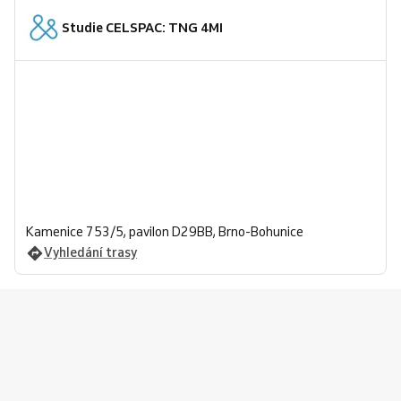
Studie CELSPAC: TNG 4MI
Kamenice 753/5, pavilon D29BB, Brno-Bohunice
Vyhledání trasy