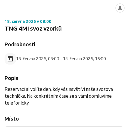
18. června 2026 v 08:00
TNG 4MI svoz vzorků
Podrobnosti
18. června 2026, 08:00 – 18. června 2026, 16:00
Popis
Rezervací si volíte den, kdy vás navštíví naše svozová
technička. Na konkrétním čase se s vámi domluvíme
telefonicky.
Místo