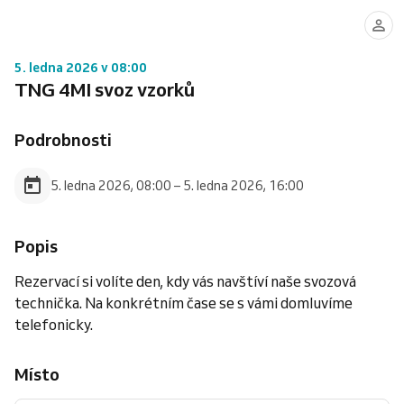
5. ledna 2026 v 08:00
TNG 4MI svoz vzorků
Podrobnosti
5. ledna 2026, 08:00 – 5. ledna 2026, 16:00
Popis
Rezervací si volíte den, kdy vás navštíví naše svozová
technička. Na konkrétním čase se s vámi domluvíme
telefonicky.
Místo