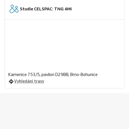
Studie CELSPAC: TNG 4MI
Kamenice 753/5, pavilon D29BB, Brno-Bohunice
Vyhledání trasy