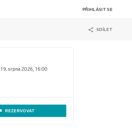
PŘIHLÁSIT SE
SDÍLET
 19. srpna 2026, 16:00
REZERVOVAT