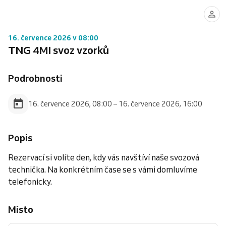
16. července 2026 v 08:00
TNG 4MI svoz vzorků
Podrobnosti
16. července 2026, 08:00 – 16. července 2026, 16:00
Popis
Rezervací si volíte den, kdy vás navštíví naše svozová
technička. Na konkrétním čase se s vámi domluvíme
telefonicky.
Místo