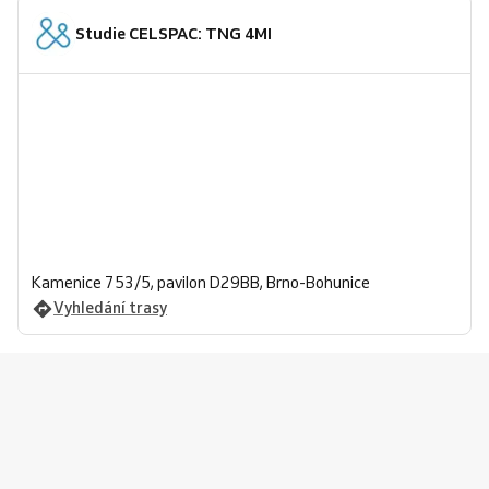
Studie CELSPAC: TNG 4MI
Kamenice 753/5, pavilon D29BB, Brno-Bohunice
Vyhledání trasy