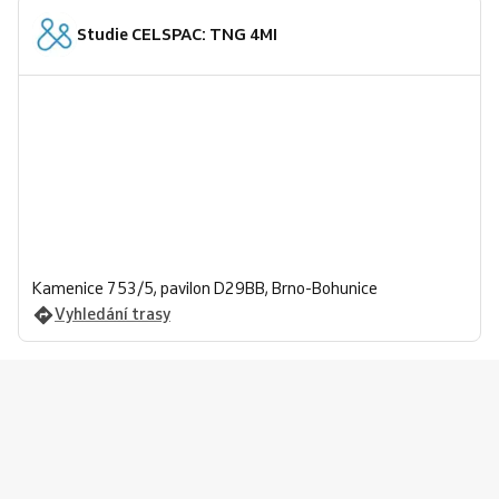
Studie CELSPAC: TNG 4MI
Kamenice 753/5, pavilon D29BB, Brno-Bohunice
Vyhledání trasy