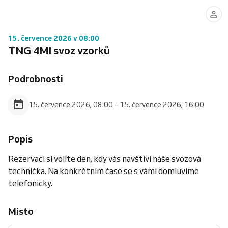
15. července 2026 v 08:00
TNG 4MI svoz vzorků
Podrobnosti
15. července 2026, 08:00 – 15. července 2026, 16:00
Popis
Rezervací si volíte den, kdy vás navštíví naše svozová
technička. Na konkrétním čase se s vámi domluvíme
telefonicky.
Místo