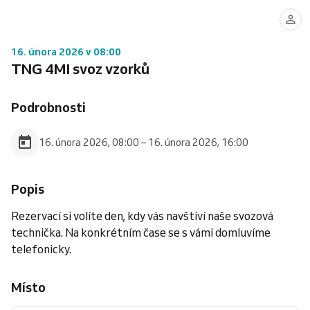
16. února 2026 v 08:00
TNG 4MI svoz vzorků
Podrobnosti
16. února 2026, 08:00 – 16. února 2026, 16:00
Popis
Rezervací si volíte den, kdy vás navštíví naše svozová
technička. Na konkrétním čase se s vámi domluvíme
telefonicky.
Místo