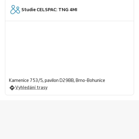
Studie CELSPAC: TNG 4MI
Kamenice 753/5, pavilon D29BB, Brno-Bohunice
Vyhledání trasy