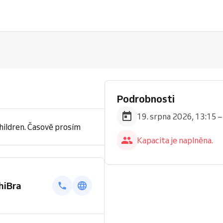
Podrobnosti
19. srpna 2026, 13:15 –
hildren. Časově prosím
Kapacita je naplněna.
hiBra