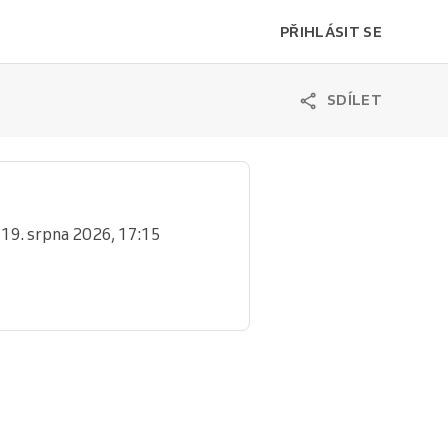
PŘIHLÁSIT SE
SDÍLET
 19. srpna 2026, 17:15