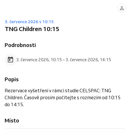
3. července 2026 v 10:15
TNG Children 10:15
Podrobnosti
3. července 2026, 10:15 – 3. července 2026, 14:15
Popis
Rezervace vyšetření v rámci studie CELSPAC: TNG
Children. Časově prosím počítejte s rozmezím od 10:15
do 14:15.
Místo