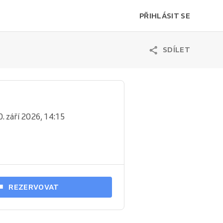
PŘIHLÁSIT SE
SDÍLET
0. září 2026, 14:15
REZERVOVAT