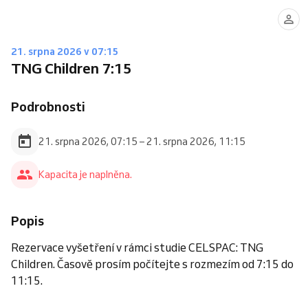
21. srpna 2026 v 07:15
TNG Children 7:15
Podrobnosti
21. srpna 2026, 07:15 – 21. srpna 2026, 11:15
Kapacita je naplněna.
Popis
Rezervace vyšetření v rámci studie CELSPAC: TNG
Children. Časově prosím počítejte s rozmezím od 7:15 do
11:15.