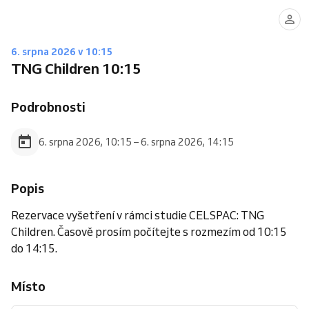
6. srpna 2026 v 10:15
TNG Children 10:15
Podrobnosti
6. srpna 2026, 10:15 – 6. srpna 2026, 14:15
Popis
Rezervace vyšetření v rámci studie CELSPAC: TNG
Children. Časově prosím počítejte s rozmezím od 10:15
do 14:15.
Místo