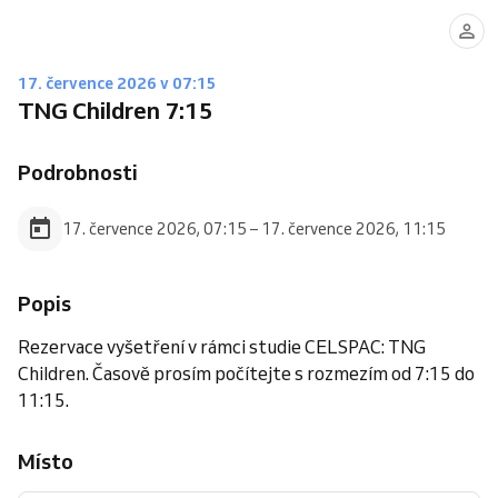
17. července 2026 v 07:15
TNG Children 7:15
Podrobnosti
17. července 2026, 07:15 – 17. července 2026, 11:15
Popis
Rezervace vyšetření v rámci studie CELSPAC: TNG
Children. Časově prosím počítejte s rozmezím od 7:15 do
11:15.
Místo