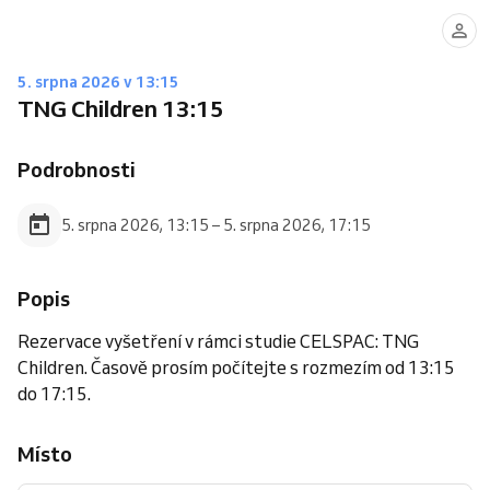
5. srpna 2026 v 13:15
TNG Children 13:15
Podrobnosti
5. srpna 2026, 13:15 – 5. srpna 2026, 17:15
Popis
Rezervace vyšetření v rámci studie CELSPAC: TNG
Children. Časově prosím počítejte s rozmezím od 13:15
do 17:15.
Místo