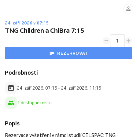
24. září 2026 v 07:15
TNG Children a ChiBra 7:15
1
REZERVOVAT
Podrobnosti
24. září 2026, 07:15 – 24. září 2026, 11:15
1 dostupné místo
Popis
Rezervace vyšetření v rámci studií CELSPAC: TNG