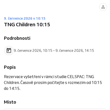
9. července 2026 v 10:15
TNG Children 10:15
Podrobnosti
9. července 2026, 10:15 – 9. července 2026, 14:15
Popis
Rezervace vyšetření v rámci studie CELSPAC: TNG
Children. Časově prosím počítejte s rozmezím od 10:15
do 14:15.
Místo