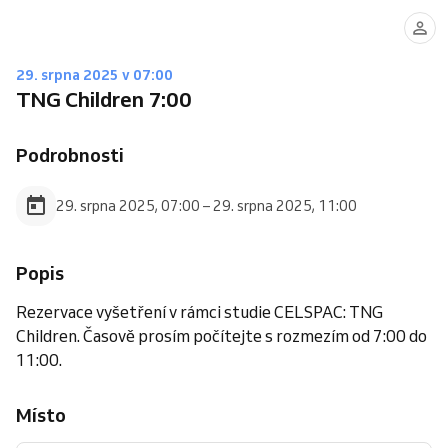
29. srpna 2025 v 07:00
TNG Children 7:00
Podrobnosti
29. srpna 2025, 07:00 – 29. srpna 2025, 11:00
Popis
Rezervace vyšetření v rámci studie CELSPAC: TNG
Children. Časově prosím počítejte s rozmezím od 7:00 do
11:00.
Místo