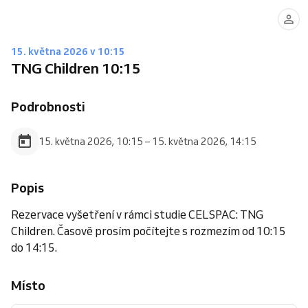
15. května 2026 v 10:15
TNG Children 10:15
Podrobnosti
15. května 2026, 10:15 – 15. května 2026, 14:15
Popis
Rezervace vyšetření v rámci studie CELSPAC: TNG
Children. Časově prosím počítejte s rozmezím od 10:15
do 14:15.
Místo