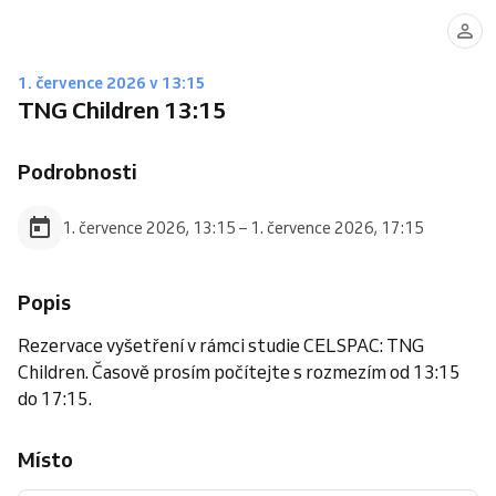
1. července 2026 v 13:15
TNG Children 13:15
Podrobnosti
1. července 2026, 13:15 – 1. července 2026, 17:15
Popis
Rezervace vyšetření v rámci studie CELSPAC: TNG
Children. Časově prosím počítejte s rozmezím od 13:15
do 17:15.
Místo