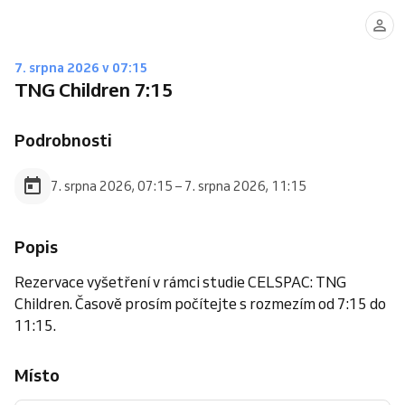
7. srpna 2026 v 07:15
TNG Children 7:15
Podrobnosti
7. srpna 2026, 07:15 – 7. srpna 2026, 11:15
Popis
Rezervace vyšetření v rámci studie CELSPAC: TNG
Children. Časově prosím počítejte s rozmezím od 7:15 do
11:15.
Místo