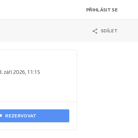
PŘIHLÁSIT SE
SDÍLET
8. září 2026, 11:15
REZERVOVAT