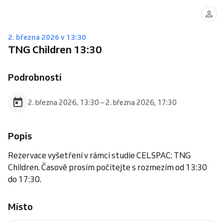
2. března 2026 v 13:30
TNG Children 13:30
Podrobnosti
2. března 2026, 13:30 – 2. března 2026, 17:30
Popis
Rezervace vyšetření v rámci studie CELSPAC: TNG
Children. Časově prosím počítejte s rozmezím od 13:30
do 17:30.
Místo