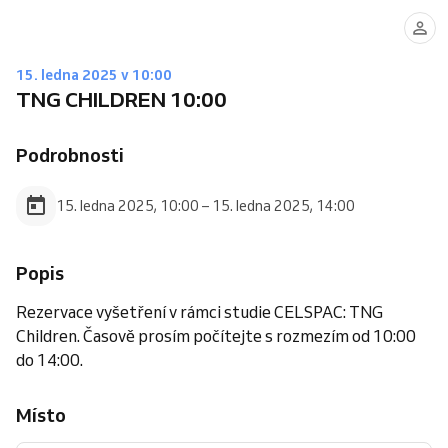
15. ledna 2025 v 10:00
TNG CHILDREN 10:00
Podrobnosti
15. ledna 2025, 10:00 – 15. ledna 2025, 14:00
Popis
Rezervace vyšetření v rámci studie CELSPAC: TNG
Children. Časově prosím počítejte s rozmezím od 10:00
do 14:00.
Místo