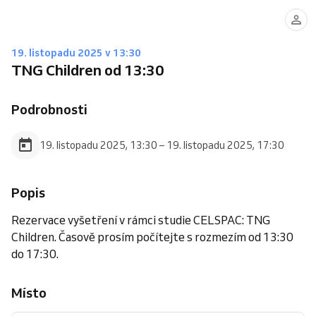
19. listopadu 2025 v 13:30
TNG Children od 13:30
Podrobnosti
19. listopadu 2025, 13:30 – 19. listopadu 2025, 17:30
Popis
Rezervace vyšetření v rámci studie CELSPAC: TNG
Children. Časově prosím počítejte s rozmezím od 13:30
do 17:30.
Místo