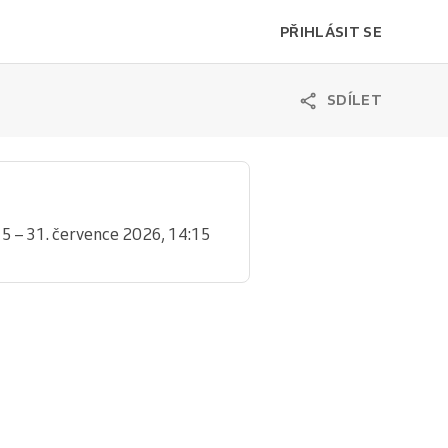
PŘIHLÁSIT SE
SDÍLET
15 – 31. července 2026, 14:15