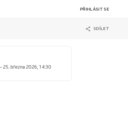
PŘIHLÁSIT SE
SDÍLET
– 25. března 2026, 14:30