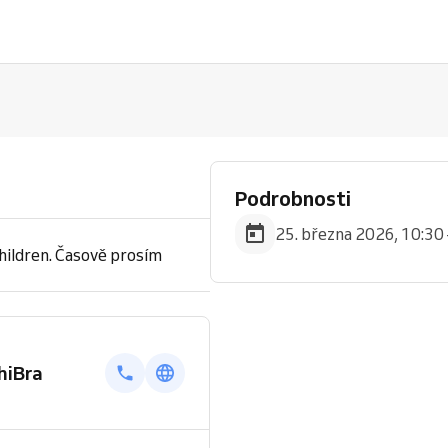
Podrobnosti
25. března 2026, 10:30 
hildren. Časově prosím
hiBra