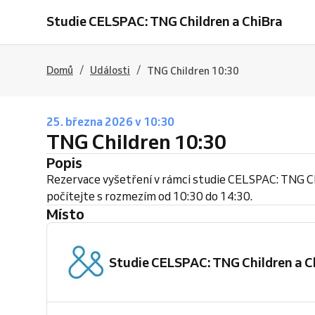
Studie CELSPAC: TNG Children a ChiBra
/
/
Domů
Události
TNG Children 10:30
25. března 2026 v 10:30
TNG Children 10:30
Popis
Rezervace vyšetření v rámci studie CELSPAC: TNG C
počítejte s rozmezím od 10:30 do 14:30.
Místo
Studie CELSPAC: TNG Children a C