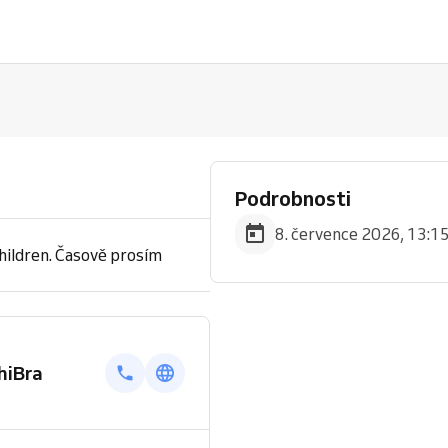
Podrobnosti
8. července 2026, 13:15
hildren. Časově prosím
hiBra