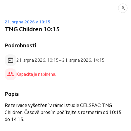
21. srpna 2026 v 10:15
TNG Children 10:15
Podrobnosti
21. srpna 2026, 10:15 – 21. srpna 2026, 14:15
Kapacita je naplněna.
Popis
Rezervace vyšetření v rámci studie CELSPAC: TNG
Children. Časově prosím počítejte s rozmezím od 10:15
do 14:15.