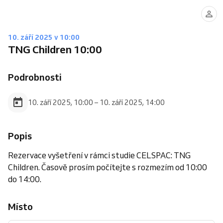
10. září 2025 v 10:00
TNG Children 10:00
Podrobnosti
10. září 2025, 10:00 – 10. září 2025, 14:00
Popis
Rezervace vyšetření v rámci studie CELSPAC: TNG
Children. Časově prosím počítejte s rozmezím od 10:00
do 14:00.
Místo