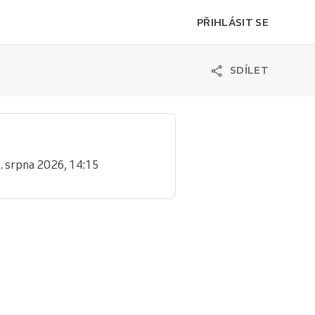
PŘIHLÁSIT SE
SDÍLET
7. srpna 2026, 14:15