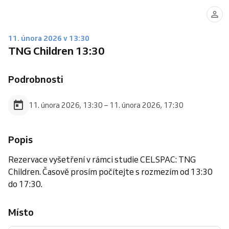
11. února 2026 v 13:30
TNG Children 13:30
Podrobnosti
11. února 2026, 13:30 – 11. února 2026, 17:30
Popis
Rezervace vyšetření v rámci studie CELSPAC: TNG
Children. Časově prosím počítejte s rozmezím od 13:30
do 17:30.
Místo