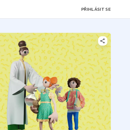
PŘIHLÁSIT SE