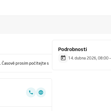
Podrobnosti
14. dubna 2026, 08:00 
. Časově prosím počítejte s