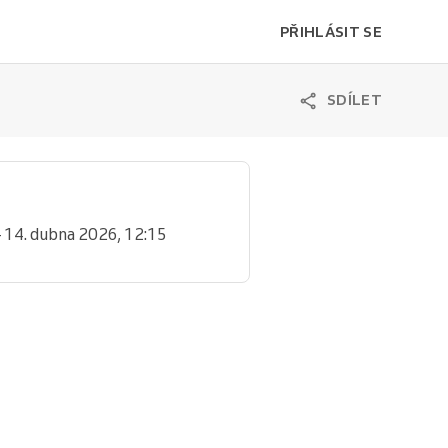
PŘIHLÁSIT SE
SDÍLET
– 14. dubna 2026, 12:15