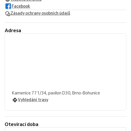
Facebook
Zásady ochrany osobních údajů
Adresa
Kamenice 771/34, pavilon D30, Brno-Bohunice
Vyhledání trasy
Otevírací doba