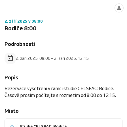
2. září 2025 v 08:00
Rodiče 8:00
Podrobnosti
2. září 2025, 08:00 – 2. září 2025, 12:15
Popis
Rezervace vyšetření v rámci studie CELSPAC: Rodiče.
Časově prosím počítejte s rozmezím od 8:00 do 12:15.
Místo
Studie CELSPAC: Rodiče