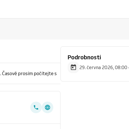
Podrobnosti
29. června 2026, 08:00 
. Časově prosím počítejte s