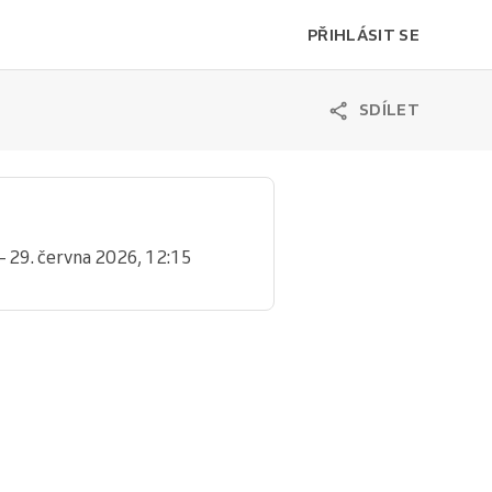
PŘIHLÁSIT SE
SDÍLET
– 29. června 2026, 12:15