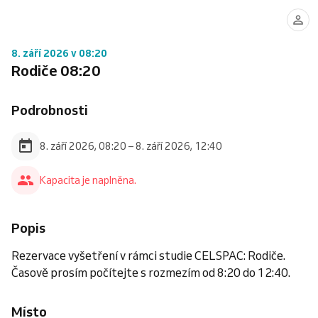
8. září 2026 v 08:20
Rodiče 08:20
Podrobnosti
8. září 2026, 08:20 – 8. září 2026, 12:40
Kapacita je naplněna.
Popis
Rezervace vyšetření v rámci studie CELSPAC: Rodiče.
Časově prosím počítejte s rozmezím od 8:20 do 12:40.
Místo