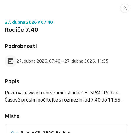
27. dubna 2026 v 07:40
Rodiče 7:40
Podrobnosti
27. dubna 2026, 07:40 – 27. dubna 2026, 11:55
Popis
Rezervace vyšetření v rámci studie CELSPAC: Rodiče.
Časově prosím počítejte s rozmezím od 7:40 do 11:55.
Místo
Studie CELSPAC: Rodiče