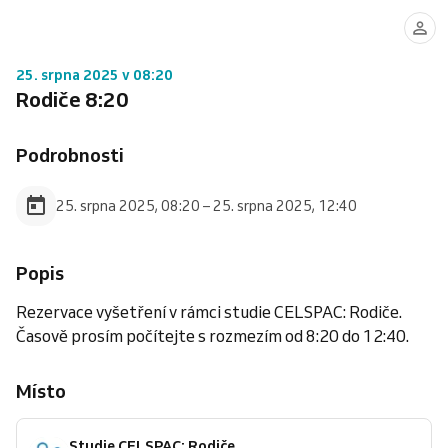
25. srpna 2025 v 08:20
Rodiče 8:20
Podrobnosti
25. srpna 2025, 08:20 – 25. srpna 2025, 12:40
Popis
Rezervace vyšetření v rámci studie CELSPAC: Rodiče.
Časově prosím počítejte s rozmezím od 8:20 do 12:40.
Místo
Studie CELSPAC: Rodiče