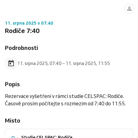
11. srpna 2025 v 07:40
Rodiče 7:40
Podrobnosti
11. srpna 2025, 07:40 – 11. srpna 2025, 11:55
Popis
Rezervace vyšetření v rámci studie CELSPAC: Rodiče.
Časově prosím počítejte s rozmezím od 7:40 do 11:55.
Místo
Studie CELSPAC: Rodiče