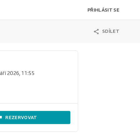
PŘIHLÁSIT SE
SDÍLET
 září 2026, 11:55
REZERVOVAT