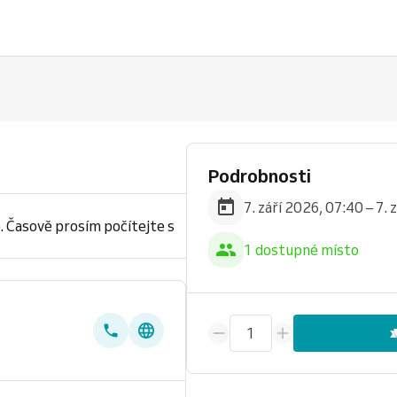
Podrobnosti
7. září 2026, 07:40 – 7.
. Časově prosím počítejte s
1 dostupné místo
1