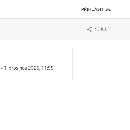
PŘIHLÁSIT SE
SDÍLET
 – 1. prosince 2025, 11:55