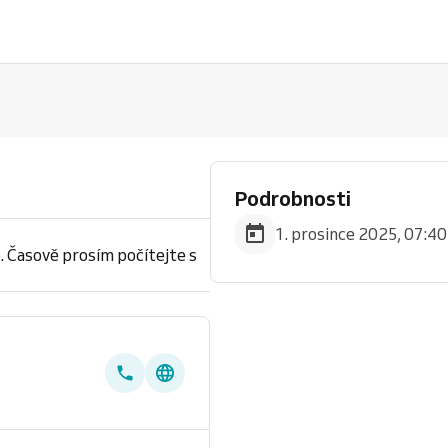
Podrobnosti
1. prosince 2025, 07:40
. Časově prosím počítejte s