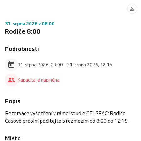
31. srpna 2026 v 08:00
Rodiče 8:00
Podrobnosti
31. srpna 2026, 08:00 – 31. srpna 2026, 12:15
Kapacita je naplněna.
Popis
Rezervace vyšetření v rámci studie CELSPAC: Rodiče.
Časově prosím počítejte s rozmezím od 8:00 do 12:15.
Místo