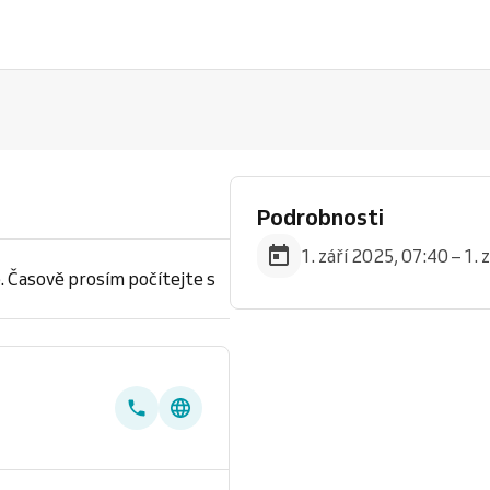
Podrobnosti
1. září 2025, 07:40 – 1.
. Časově prosím počítejte s