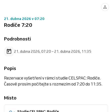
21. dubna 2026 v 07:20
Rodiče 7:20
Podrobnosti
21. dubna 2026, 07:20 – 21. dubna 2026, 11:35
Popis
Rezervace vyšetření v rámci studie CELSPAC: Rodiče.
Časově prosím počítejte s rozmezím od 7:20 do 11:35.
Místo
Studie CELSPAC: Rodiče