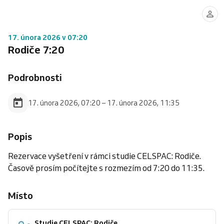
17. února 2026 v 07:20
Rodiče 7:20
Podrobnosti
17. února 2026, 07:20 – 17. února 2026, 11:35
Popis
Rezervace vyšetření v rámci studie CELSPAC: Rodiče.
Časově prosím počítejte s rozmezím od 7:20 do 11:35.
Místo
Studie CELSPAC: Rodiče