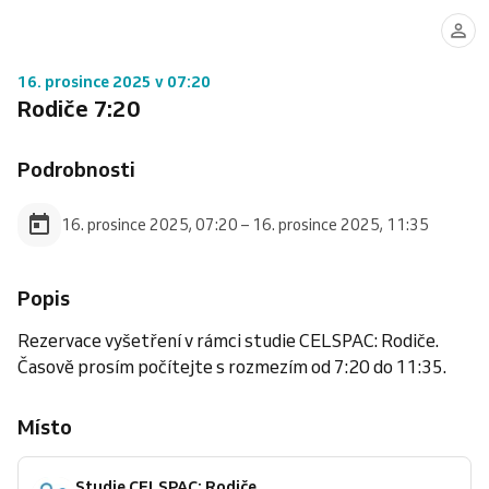
16. prosince 2025 v 07:20
Rodiče 7:20
Podrobnosti
16. prosince 2025, 07:20 – 16. prosince 2025, 11:35
Popis
Rezervace vyšetření v rámci studie CELSPAC: Rodiče.
Časově prosím počítejte s rozmezím od 7:20 do 11:35.
Místo
Studie CELSPAC: Rodiče