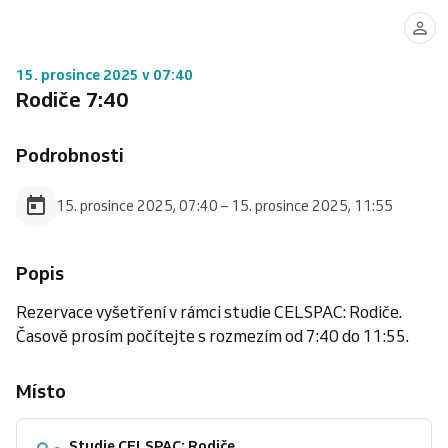
15. prosince 2025 v 07:40
Rodiče 7:40
Podrobnosti
15. prosince 2025, 07:40 – 15. prosince 2025, 11:55
Popis
Rezervace vyšetření v rámci studie CELSPAC: Rodiče.
Časově prosím počítejte s rozmezím od 7:40 do 11:55.
Místo
Studie CELSPAC: Rodiče